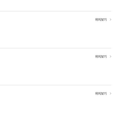
위치보기
위치보기
위치보기