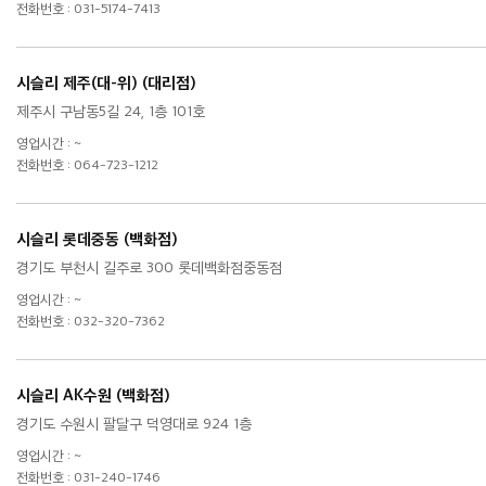
전화번호 : 031-5174-7413
시슬리 제주(대-위) (대리점)
제주시 구남동5길 24, 1층 101호
영업시간 : ~
전화번호 : 064-723-1212
시슬리 롯데중동 (백화점)
경기도 부천시 길주로 300 롯데백화점중동점
영업시간 : ~
전화번호 : 032-320-7362
시슬리 AK수원 (백화점)
경기도 수원시 팔달구 덕영대로 924 1층
영업시간 : ~
전화번호 : 031-240-1746