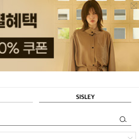
SISLEY