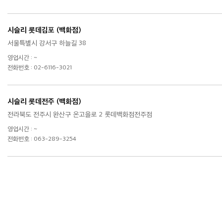
시슬리 롯데김포 (백화점)
서울특별시 강서구 하늘길 38
영업시간 : ~
전화번호 : 02-6116-3021
시슬리 롯데전주 (백화점)
전라북도 전주시 완산구 온고을로 2 롯데백화점전주점
영업시간 : ~
전화번호 : 063-289-3254