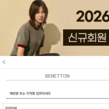
BENETTON