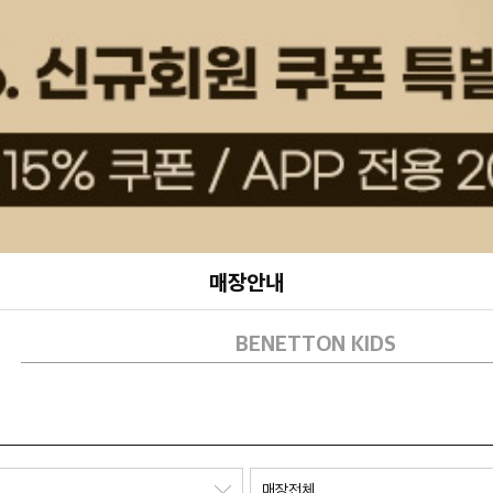
매장안내
BENETTON KIDS