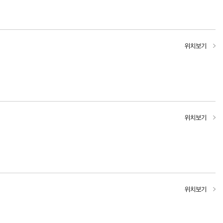
위치보기
위치보기
위치보기