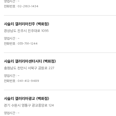
영업시간 : ~
전화번호 : 02-2163-1434
시슬리 갤러리아진주 (백화점)
경상남도 진주시 진주대로 1095
영업시간 : ~
전화번호 : 055-791-1244
시슬리 갤러리아센터시티 (백화점)
충청남도 천안시 서북구 공원로 227
영업시간 : ~
전화번호 : 041-412-9489
시슬리 갤러리아광교 (백화점)
경기 수원시 영통구 광교중앙로 124
영업시간 : ~