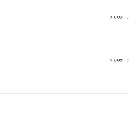
위치보기
위치보기