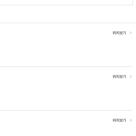
위치보기
위치보기
위치보기