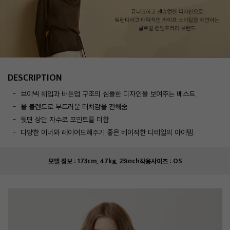
DESCRIPTION
브이넥 쉐입과 버튼업 구조의 심플한 디자인을 보여주는 베스트.
울 블렌드로 부드러운 터치감을 전해줌.
뒷면 상단 자수로 포인트를 더함.
다양한 이너와 레이어드해주기 좋은 베이직한 디테일의 아이템.
모델 정보 :
173cm, 47kg, 23inch
착용사이즈 :
OS