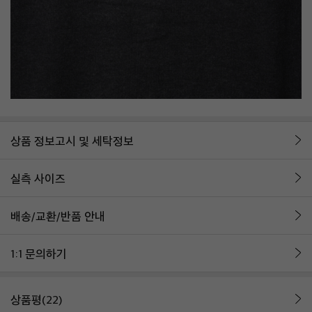
상품 정보고시 및 세탁정보
실측 사이즈
배송/교환/반품 안내
1:1 문의하기
상품평(22)