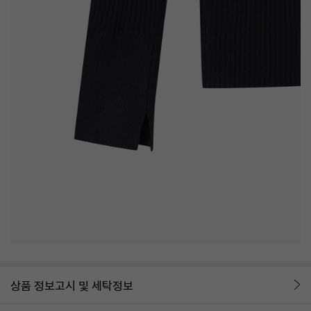
상품 정보고시 및 세탁정보