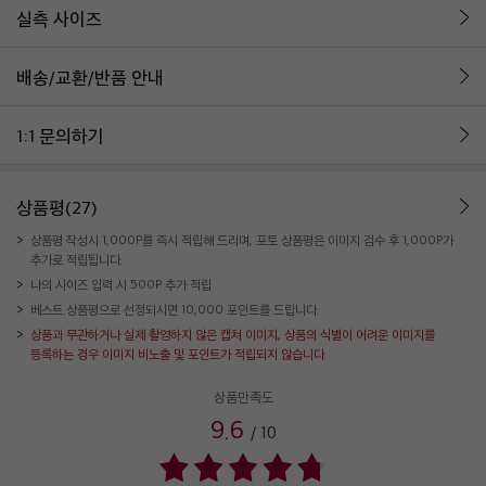
실측 사이즈
배송/교환/반품 안내
1:1 문의하기
상품평(27)
상품평 작성시 1,000P를 즉시 적립해 드리며, 포토 상품평은 이미지 검수 후 1,000P가
추가로 적립됩니다.
나의 사이즈 입력 시 500P 추가 적립
베스트 상품평으로 선정되시면 10,000 포인트를 드립니다.
상품과 무관하거나 실제 촬영하지 않은 캡쳐 이미지, 상품의 식별이 어려운 이미지를
등록하는 경우 이미지 비노출 및 포인트가 적립되지 않습니다.
상품만족도
9.6
/
10