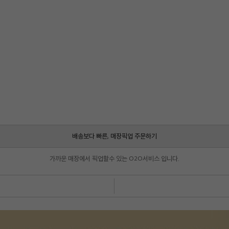
배송보다 빠른, 매장픽업 주문하기
가까운 매장에서 픽업할수 있는 O2O서비스 입니다.