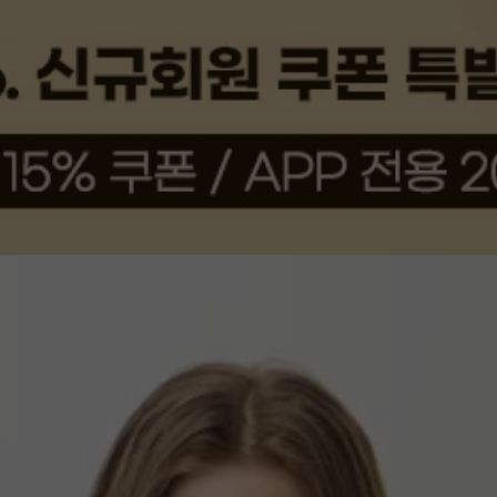
상품평(5)