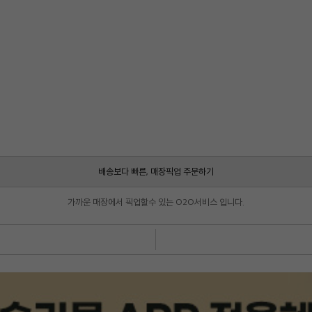
배송보다 빠른, 매장픽업 주문하기
가까운 매장에서 픽업할수 있는 O2O서비스 입니다.