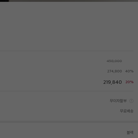
458,000
274,800
40%
219,840
20%
무이자할부
무료배송
블랙