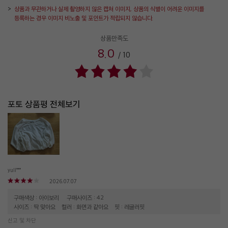
상품과 무관하거나 실제 촬영하지 않은 캡쳐 이미지, 상품의 식별이 어려운 이미지를
등록하는 경우 이미지 비노출 및 포인트가 적립되지 않습니다.
상품만족도
8.0
/
10
포토 상품평 전체보기
yull***
2026.07.07
구매색상 : 아이보리
구매사이즈 : 42
사이즈 : 딱 맞아요
컬러 : 화면과 같아요
핏 : 레귤러핏
신고 및 차단