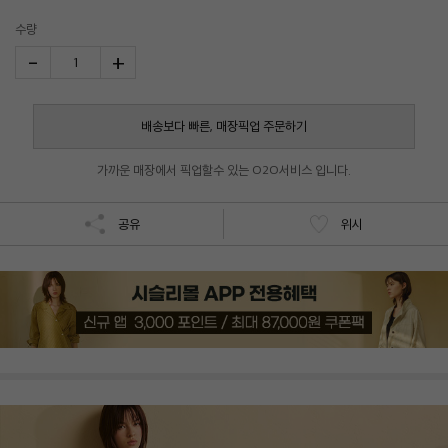
수량
-
+
1
배송보다 빠른, 매장픽업 주문하기
가까운 매장에서 픽업할수 있는 O2O서비스 입니다.
공유
위시