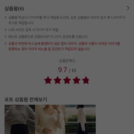
상품평(6)
상품평 작성시 1,000P를 즉시 적립해 드리며, 포토 상품평은 이미지 검수 후 1,000P가
추가로 적립됩니다.
나의 사이즈 입력 시 500P 추가 적립
베스트 상품평으로 선정되시면 10,000 포인트를 드립니다.
상품과 무관하거나 실제 촬영하지 않은 캡쳐 이미지, 상품의 식별이 어려운 이미지를
등록하는 경우 이미지 비노출 및 포인트가 적립되지 않습니다.
상품만족도
9.7
/
10
포토 상품평 전체보기