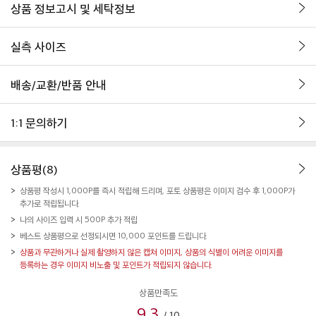
상품 정보고시 및 세탁정보
실측 사이즈
배송/교환/반품 안내
1:1 문의하기
상품평(8)
상품평 작성시 1,000P를 즉시 적립해 드리며, 포토 상품평은 이미지 검수 후 1,000P가
추가로 적립됩니다.
나의 사이즈 입력 시 500P 추가 적립
베스트 상품평으로 선정되시면 10,000 포인트를 드립니다.
상품과 무관하거나 실제 촬영하지 않은 캡쳐 이미지, 상품의 식별이 어려운 이미지를
등록하는 경우 이미지 비노출 및 포인트가 적립되지 않습니다.
상품만족도
9.3
/
10