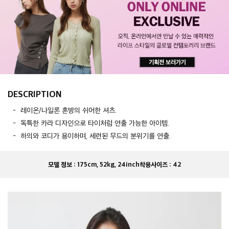
DESCRIPTION
레이온/나일론 혼방의 쉬어한 셔츠.
독특한 카라 디자인으로 타이처럼 연출 가능한 아이템.
하의와 코디가 용이하며, 세련된 무드의 분위기를 연출.
모델 정보 :
175cm, 52kg, 24inch
착용사이즈 :
42