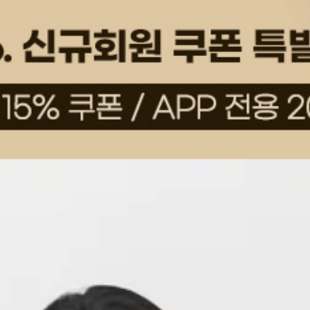
상품평(31)