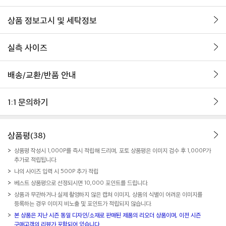
상품 정보고시 및 세탁정보
실측 사이즈
배송/교환/반품 안내
1:1 문의하기
상품평(38)
상품평 작성시 1,000P를 즉시 적립해 드리며, 포토 상품평은 이미지 검수 후 1,000P가
추가로 적립됩니다.
나의 사이즈 입력 시 500P 추가 적립
베스트 상품평으로 선정되시면 10,000 포인트를 드립니다.
상품과 무관하거나 실제 촬영하지 않은 캡쳐 이미지, 상품의 식별이 어려운 이미지를
등록하는 경우 이미지 비노출 및 포인트가 적립되지 않습니다.
본 상품은 지난 시즌 동일 디자인/소재로 판매된 제품의 리오더 상품이며, 이전 시즌
구매고객의 리뷰가 포함되어 있습니다.