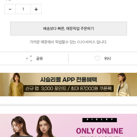
-
+
1
배송보다 빠른, 매장픽업 주문하기
가까운 매장에서 픽업할수 있는 O2O서비스 입니다.
공유
위시