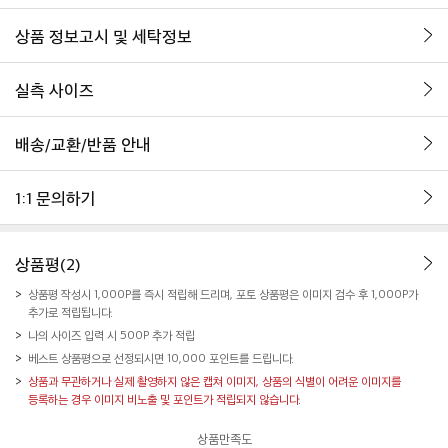
상품 정보고시 및 세탁정보
실측 사이즈
배송/교환/반품 안내
1:1 문의하기
상품평(2)
상품평 작성시 1,000P를 즉시 적립해 드리며, 포토 상품평은 이미지 검수 후 1,000P가
추가로 적립됩니다.
나의 사이즈 입력 시 500P 추가 적립
베스트 상품평으로 선정되시면 10,000 포인트를 드립니다.
상품과 무관하거나 실제 촬영하지 않은 캡쳐 이미지, 상품의 식별이 어려운 이미지를
등록하는 경우 이미지 비노출 및 포인트가 적립되지 않습니다.
상품만족도