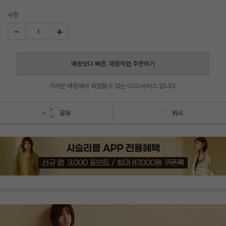
수량
-
+
1
배송보다 빠른, 매장픽업 주문하기
가까운 매장에서 픽업할수 있는 O2O서비스 입니다.
공유
위시