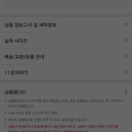
상품 정보고시 및 세탁정보
실측 사이즈
배송/교환/반품 안내
1:1 문의하기
상품평(10)
상품평 작성시 1,000P를 즉시 적립해 드리며, 포토 상품평은 이미지 검수 후 1,000P가
추가로 적립됩니다.
나의 사이즈 입력 시 500P 추가 적립
베스트 상품평으로 선정되시면 10,000 포인트를 드립니다.
상품과 무관하거나 실제 촬영하지 않은 캡쳐 이미지, 상품의 식별이 어려운 이미지를
등록하는 경우 이미지 비노출 및 포인트가 적립되지 않습니다.