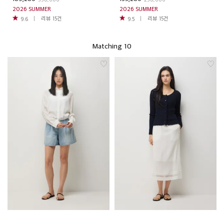
2026 SUMMER
2026 SUMMER
리뷰
15
건
리뷰
15
건
9.6
9.5
Matching 10