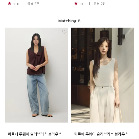
리뷰
2
건
리뷰
2
건
10.0
10.0
Matching 8
파르페 투웨이 슬리브리스 블라우스
파르페 투웨이 슬리브리스 블라우스