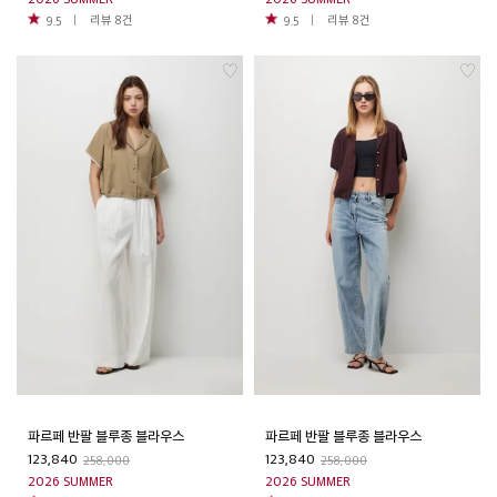
리뷰
8
건
리뷰
8
건
9.5
9.5
파르페 반팔 블루종 블라우스
파르페 반팔 블루종 블라우스
123,840
123,840
258,000
258,000
2026 SUMMER
2026 SUMMER