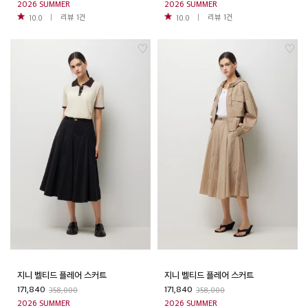
2026 SUMMER
2026 SUMMER
리뷰
1
건
리뷰
1
건
10.0
10.0
지니 벨티드 플레어 스커트
지니 벨티드 플레어 스커트
171,840
171,840
358,000
358,000
2026 SUMMER
2026 SUMMER