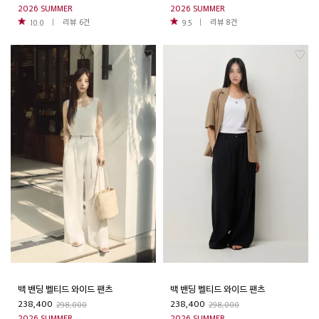
2026 SUMMER
2026 SUMMER
리뷰
6
건
리뷰
8
건
10.0
9.5
백 밴딩 벨티드 와이드 팬츠
백 밴딩 벨티드 와이드 팬츠
238,400
238,400
298,000
298,000
2026 SUMMER
2026 SUMMER