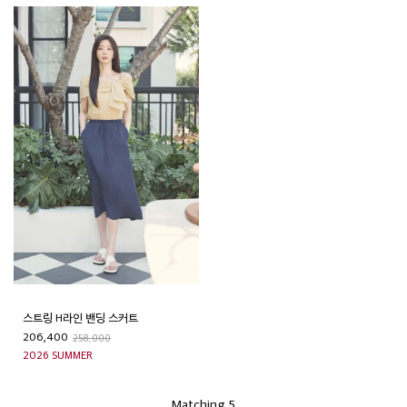
스트링 H라인 밴딩 스커트
206,400
258,000
2026 SUMMER
Matching 5