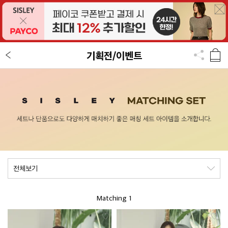
기획전/이벤트
Matching 1