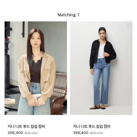
Matching 7
지니 니트 후드 집업 점퍼
지니 니트 후드 집업 점퍼
398,400
398,400
498,000
498,000