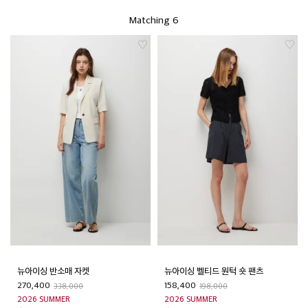
Matching 6
뉴아이싱 반소매 자켓
뉴아이싱 벨티드 원턱 숏 팬츠
270,400
158,400
338,000
198,000
2026 SUMMER
2026 SUMMER