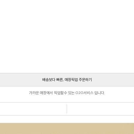
배송보다 빠른, 매장픽업 주문하기
가까운 매장에서 픽업할수 있는 O2O서비스 입니다.