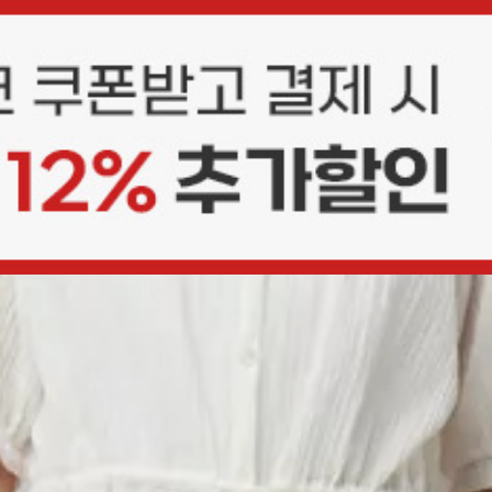
상품평(9)