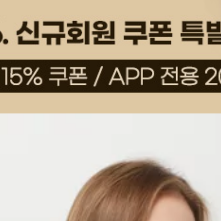
상품평(2)