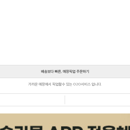
배송보다 빠른, 매장픽업 주문하기
가까운 매장에서 픽업할수 있는 O2O서비스 입니다.