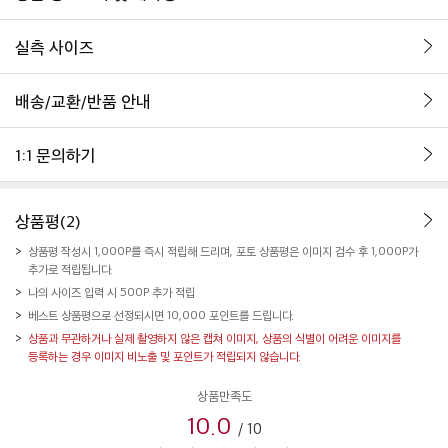
실측 사이즈
배송/교환/반품 안내
1:1 문의하기
상품평(2)
상품평 작성시 1,000P를 즉시 적립해 드리며, 포토 상품평은 이미지 검수 후 1,000P가
추가로 적립됩니다.
나의 사이즈 입력 시 500P 추가 적립
베스트 상품평으로 선정되시면 10,000 포인트를 드립니다.
상품과 무관하거나 실제 촬영하지 않은 캡쳐 이미지, 상품의 식별이 어려운 이미지를
등록하는 경우 이미지 비노출 및 포인트가 적립되지 않습니다.
상품만족도
10.0
/
10