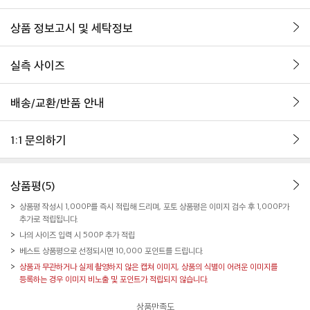
상품 정보고시 및 세탁정보
실측 사이즈
배송/교환/반품 안내
1:1 문의하기
상품평(5)
상품평 작성시 1,000P를 즉시 적립해 드리며, 포토 상품평은 이미지 검수 후 1,000P가
추가로 적립됩니다.
나의 사이즈 입력 시 500P 추가 적립
베스트 상품평으로 선정되시면 10,000 포인트를 드립니다.
상품과 무관하거나 실제 촬영하지 않은 캡쳐 이미지, 상품의 식별이 어려운 이미지를
등록하는 경우 이미지 비노출 및 포인트가 적립되지 않습니다.
상품만족도